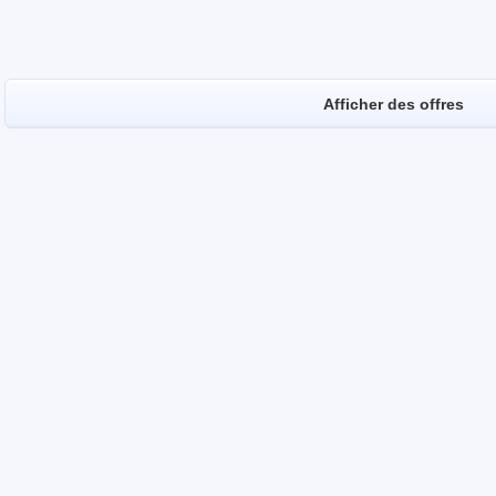
Afficher des offres