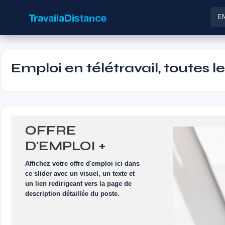
E
Emploi en télétravail, toutes l
OFFRE
D'EMPLOI +
VISUEL
Affichez votre offre d'emploi ici dans
ce slider avec un visuel, un texte et
un lien redirigeant vers la page de
description détaillée du poste.