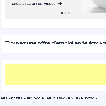
CHOISISSEZ OFFRE+VISUEL !
Trouvez une offre d'emploi en télétravai
LES OFFRES D'EMPLOI ET DE MISSION EN TELETRAVAIL