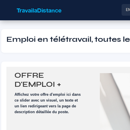
E
Emploi en télétravail, toutes l
OFFRE
D'EMPLOI +
VISUEL
Affichez votre offre d'emploi ici dans
ce slider avec un visuel, un texte et
un lien redirigeant vers la page de
description détaillée du poste.