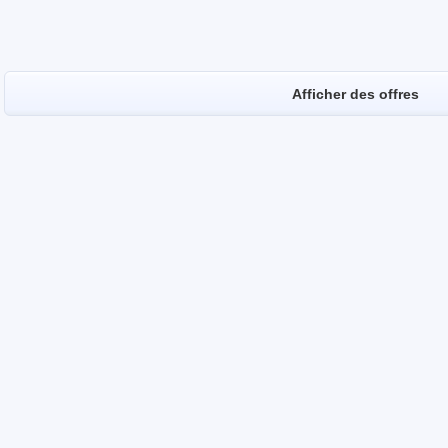
Afficher des offres