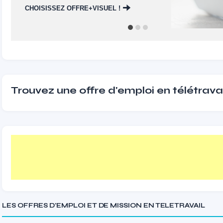
CHOISISSEZ OFFRE+VISUEL !
Trouvez une offre d'emploi en télétravai
LES OFFRES D'EMPLOI ET DE MISSION EN TELETRAVAIL