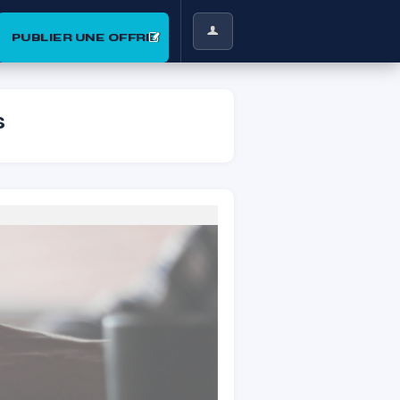
PUBLIER UNE OFFRE
s