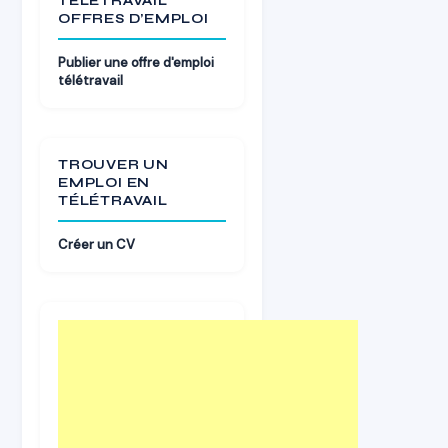
TÉLÉTRAVAIL
OFFRES D’EMPLOI
Publier une offre d'emploi
télétravail
TROUVER UN
EMPLOI EN
TÉLÉTRAVAIL
Créer un CV