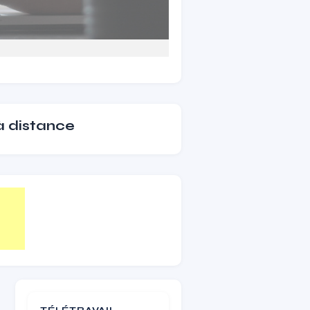
 à distance