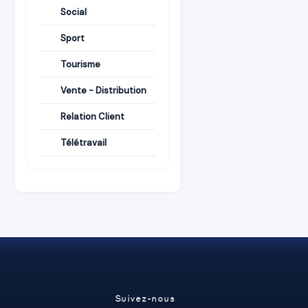
Social
Sport
Tourisme
Vente - Distribution
Relation Client
Télétravail
Suivez-nous