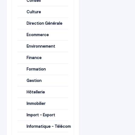
Conseil
Culture
Direction Générale
Ecommerce
Environnement
Finance
Formation
Gestion
Hôtellerie
Immobilier
Import - Export
Informatique - Télécom