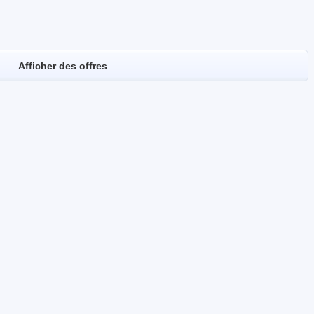
Afficher des offres