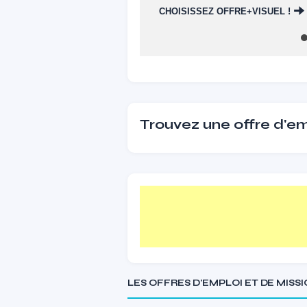
CHOISISSEZ OFFRE+VISUEL !
Trouvez une offre d'emp
LES OFFRES D'EMPLOI ET DE MISS