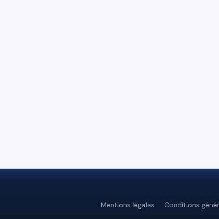
Mentions légales
Conditions génér