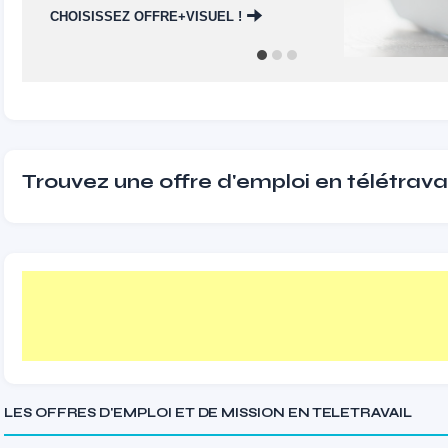
CHOISISSEZ OFFRE+VISUEL !
Trouvez une offre d'emploi en télétravai
LES OFFRES D'EMPLOI ET DE MISSION EN TELETRAVAIL