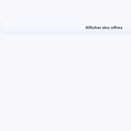
Afficher des offres