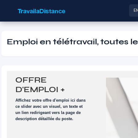
E
Emploi en télétravail, toutes l
OFFRE
D'EMPLOI +
VISUEL
Affichez votre offre d'emploi ici dans
ce slider avec un visuel, un texte et
un lien redirigeant vers la page de
description détaillée du poste.