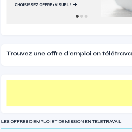
CHOISISSEZ OFFRE+VISUEL !
Trouvez une offre d'emploi en télétravai
LES OFFRES D'EMPLOI ET DE MISSION EN TELETRAVAIL