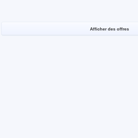
Afficher des offres