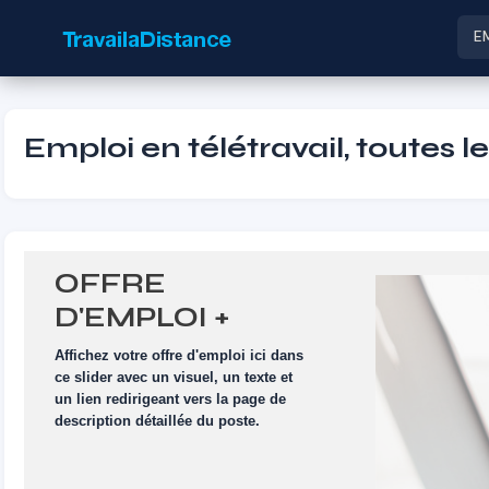
E
Emploi en télétravail, toutes l
OFFRE
D'EMPLOI +
VISUEL
Affichez votre offre d'emploi ici dans
ce slider avec un visuel, un texte et
un lien redirigeant vers la page de
description détaillée du poste.