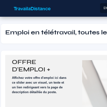
E
Emploi en télétravail, toutes l
OFFRE
D'EMPLOI +
VISUEL
Affichez votre offre d'emploi ici dans
ce slider avec un visuel, un texte et
un lien redirigeant vers la page de
description détaillée du poste.