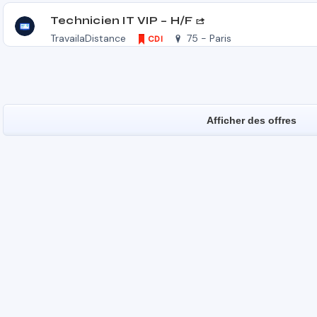
Technicien IT VIP – H/F
TravailaDistance
75 - Paris
CDI
Afficher des offres