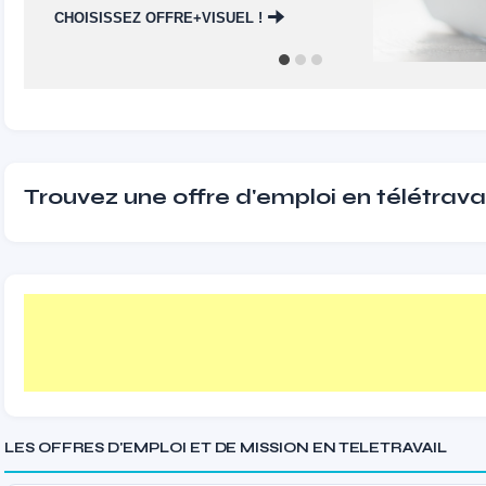
CHOISISSEZ OFFRE+VISUEL !
Trouvez une offre d'emploi en télétravai
LES OFFRES D'EMPLOI ET DE MISSION EN TELETRAVAIL