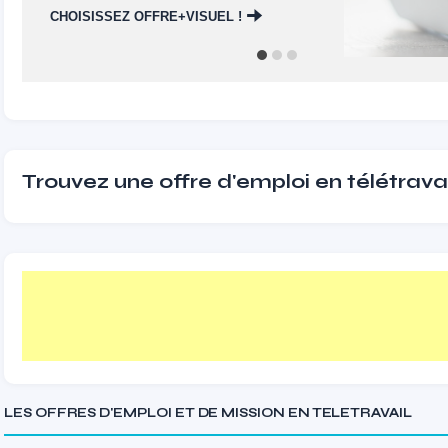
CHOISISSEZ OFFRE+VISUEL !
Trouvez une offre d'emploi en télétravai
LES OFFRES D'EMPLOI ET DE MISSION EN TELETRAVAIL