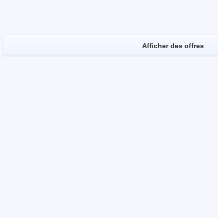
Afficher des offres