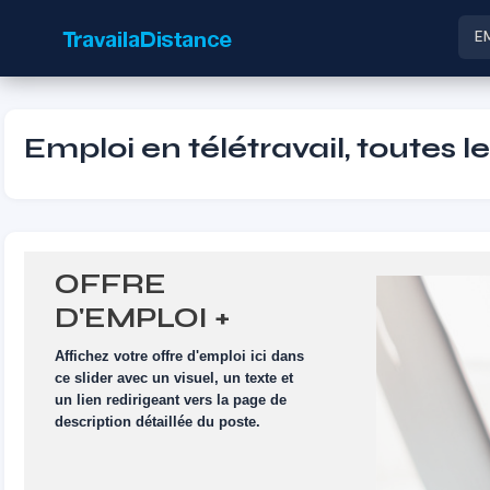
E
Emploi en télétravail, toutes l
OFFRE
D'EMPLOI +
VISUEL
Affichez votre offre d'emploi ici dans
ce slider avec un visuel, un texte et
un lien redirigeant vers la page de
description détaillée du poste.