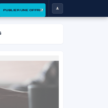
PUBLIER UNE OFFRE
s