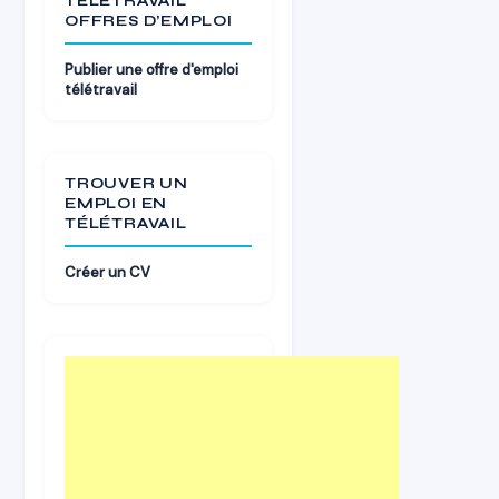
TÉLÉTRAVAIL
OFFRES D’EMPLOI
Publier une offre d'emploi
télétravail
TROUVER UN
EMPLOI EN
TÉLÉTRAVAIL
Créer un CV