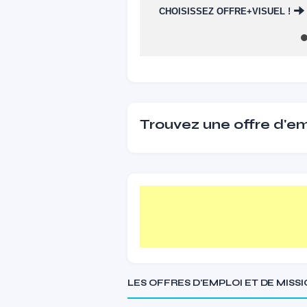
CHOISISSEZ OFFRE+VISUEL !
Trouvez une offre d'emp
LES OFFRES D'EMPLOI ET DE MISS