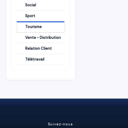
Social
Sport
Tourisme
Vente - Distribution
Relation Client
Télétravail
Suivez-nous