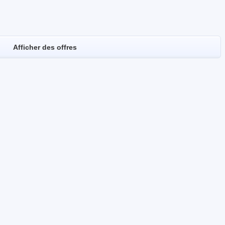
Afficher des offres