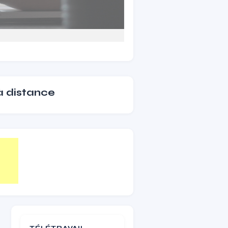
 à distance