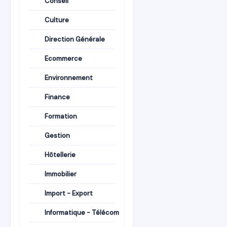
Conseil
Culture
Direction Générale
Ecommerce
Environnement
Finance
Formation
Gestion
Hôtellerie
Immobilier
Import - Export
Informatique - Télécom