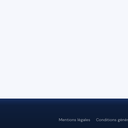
Mentions légales
Conditions génér