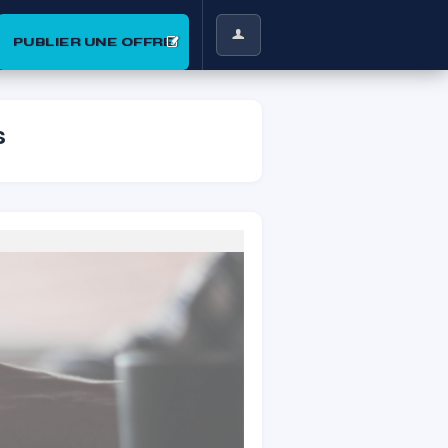
PUBLIER UNE OFFRE
s