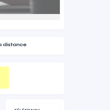
 à distance