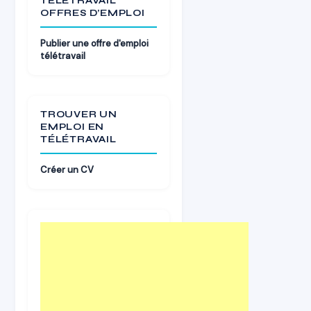
TÉLÉTRAVAIL
OFFRES D’EMPLOI
Publier une offre d'emploi
télétravail
TROUVER UN
EMPLOI EN
TÉLÉTRAVAIL
Créer un CV