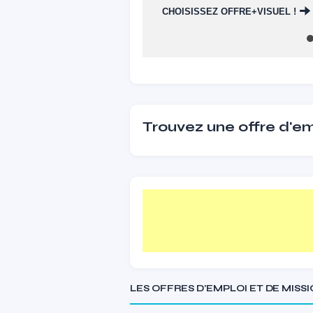
CHOISISSEZ OFFRE+VISUEL !
Trouvez une offre d'emp
LES OFFRES D'EMPLOI ET DE MISS