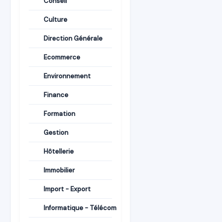
Conseil
Culture
Direction Générale
Ecommerce
Environnement
Finance
Formation
Gestion
Hôtellerie
Immobilier
Import - Export
Informatique - Télécom