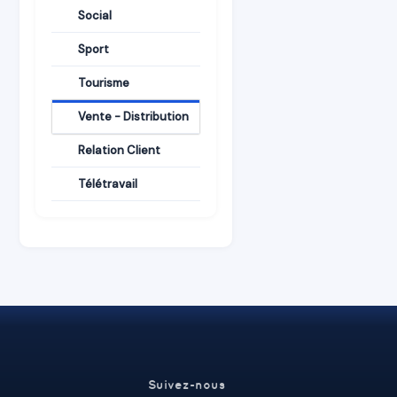
Social
Sport
Tourisme
Vente - Distribution
Relation Client
Télétravail
Suivez-nous