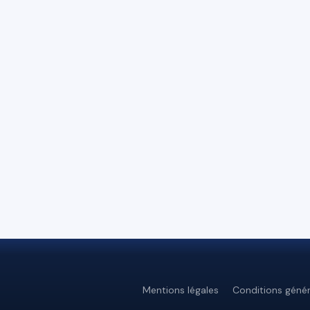
Mentions légales
Conditions génér