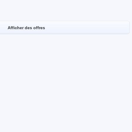
Afficher des offres