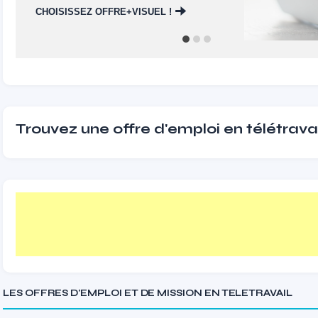
Trouvez une offre d'emploi en télétravai
LES OFFRES D'EMPLOI ET DE MISSION EN TELETRAVAIL