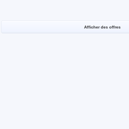
Afficher des offres