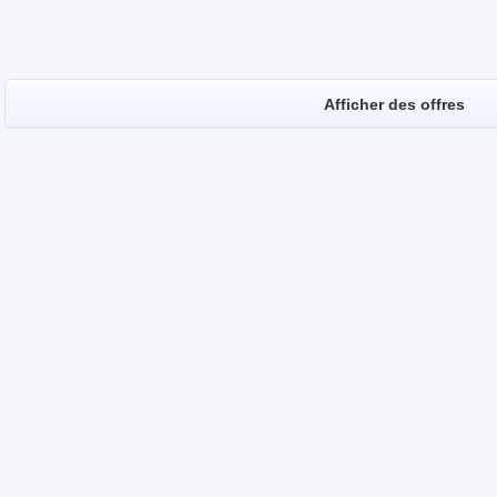
Afficher des offres