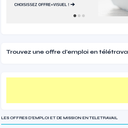
CHOISISSEZ OFFRE+VISUEL !
Trouvez une offre d'emploi en télétravai
LES OFFRES D'EMPLOI ET DE MISSION EN TELETRAVAIL