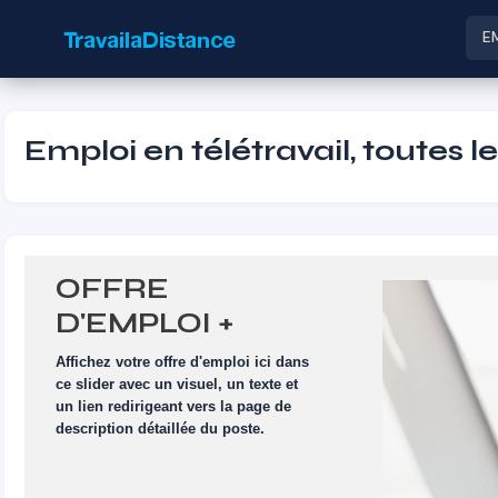
E
Emploi en télétravail, toutes l
OFFRE
D'EMPLOI +
VISUEL
Affichez votre offre d'emploi ici dans
ce slider avec un visuel, un texte et
un lien redirigeant vers la page de
description détaillée du poste.