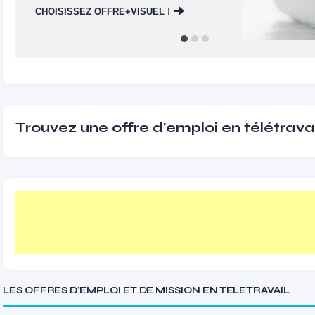
CHOISISSEZ OFFRE+VISUEL !
Trouvez une offre d'emploi en télétravai
LES OFFRES D'EMPLOI ET DE MISSION EN TELETRAVAIL