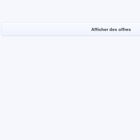
Afficher des offres