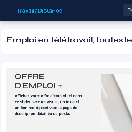
E
Emploi en télétravail, toutes l
OFFRE
D'EMPLOI +
VISUEL
Affichez votre offre d'emploi ici dans
ce slider avec un visuel, un texte et
un lien redirigeant vers la page de
description détaillée du poste.