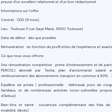
preuve d’un excellent relationnel et d’un bon rédactionnel.
Informations sur l’offre :
Contrat : CDD (9 mois)
Lieu : Toulouse (1 rue Gaye Marie, 31300 Toulouse)
Date de début : dès que possible
Rémunération : en fonction du profil et/ou de l’expérience et avan
Ce que nous vous offrons:
Une rémunération compétitive : prime d’intéressement et de partic
PERCOL) abondé par Testia, plan d’actionnariat salarié ave
remboursement des abonnements transport en commun à 80% …
Équilibre vie privée / professionnelle : télétravail, jours de 
familiaux, et de nombreuses activités socio-culturelles propo
d’Airbus)
Bien-être et santé : couverture complémentaire des frais de 
invalidité, décès)