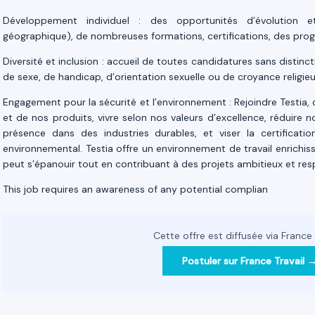
Développement individuel : des opportunités d’évolution 
géographique), de nombreuses formations, certifications, des p
Diversité et inclusion : accueil de toutes candidatures sans distincti
de sexe, de handicap, d’orientation sexuelle ou de croyance religie
Engagement pour la sécurité et l’environnement : Rejoindre Testia, c
et de nos produits, vivre selon nos valeurs d’excellence, réduire
présence dans des industries durables, et viser la certifica
environnemental. Testia offre un environnement de travail enrich
peut s’épanouir tout en contribuant à des projets ambitieux et res
This job requires an awareness of any potential complian
Cette offre est diffusée via France 
Postuler sur France Travail 