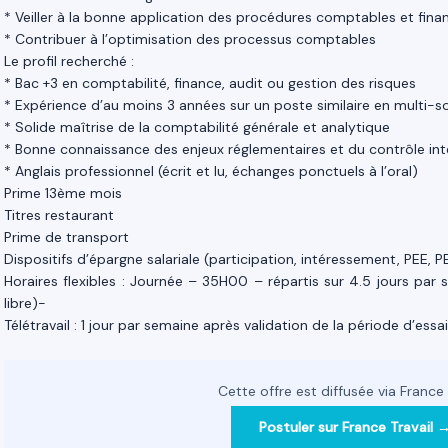
* Veiller à la bonne application des procédures comptables et fina
* Contribuer à l’optimisation des processus comptables
Le profil recherché :
* Bac +3 en comptabilité, finance, audit ou gestion des risques
* Expérience d’au moins 3 années sur un poste similaire en multi-s
* Solide maîtrise de la comptabilité générale et analytique
* Bonne connaissance des enjeux réglementaires et du contrôle int
* Anglais professionnel (écrit et lu, échanges ponctuels à l’oral)
Prime 13ème mois
Titres restaurant
Prime de transport
Dispositifs d’épargne salariale (participation, intéressement, PEE, 
Horaires flexibles : Journée – 35H00 – répartis sur 4.5 jours par
libre)-
Télétravail : 1 jour par semaine après validation de la période d’essai
Cette offre est diffusée via France 
Postuler sur France Travail 