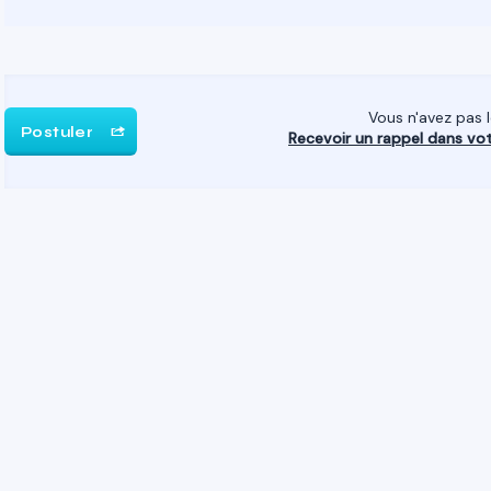
Vous n'avez pas 
Postuler
Recevoir un rappel dans vo