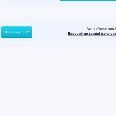
Vous n'avez pas 
Postuler
Recevoir un rappel dans vo