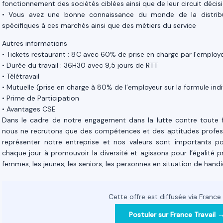
fonctionnement des sociétés ciblées ainsi que de leur circuit décis
• Vous avez une bonne connaissance du monde de la distri
spécifiques à ces marchés ainsi que des métiers du service
Autres informations
• Tickets restaurant : 8€ avec 60% de prise en charge par l’employ
• Durée du travail : 36H30 avec 9,5 jours de RTT
• Télétravail
• Mutuelle (prise en charge à 80% de l’employeur sur la formule indi
• Prime de Participation
• Avantages CSE
Dans le cadre de notre engagement dans la lutte contre toute f
nous ne recrutons que des compétences et des aptitudes professio
représenter notre entreprise et nos valeurs sont importants p
chaque jour à promouvoir la diversité et agissons pour l’égalité 
femmes, les jeunes, les seniors, les personnes en situation de hand
Cette offre est diffusée via France 
Postuler sur France Travail 