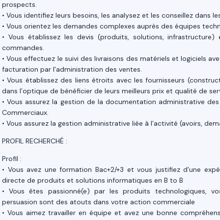
prospects.
• Vous identifiez leurs besoins, les analysez et les conseillez dans 
• Vous orientez les demandes complexes auprès des équipes techn
• Vous établissez les devis (produits, solutions, infrastructure)
commandes.
• Vous effectuez le suivi des livraisons des matériels et logiciels av
facturation par l’administration des ventes.
• Vous établissez des liens étroits avec les fournisseurs (construct
dans l’optique de bénéficier de leurs meilleurs prix et qualité de 
• Vous assurez la gestion de la documentation administrative des 
Commerciaux.
• Vous assurez la gestion administrative liée à l’activité (avoirs, 
PROFIL RECHERCHÉ :
Profil :
• Vous avez une formation Bac+2/+3 et vous justifiez d’une expér
directe de produits et solutions informatiques en B to B
• Vous êtes passionné(e) par les produits technologiques, vo
persuasion sont des atouts dans votre action commerciale
• Vous aimez travailler en équipe et avez une bonne compréhen