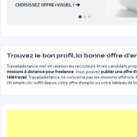
CHOISISSEZ OFFRE+VISUEL !
Trouvez le bon profil, la bonne offre d'e
Travailadistance met en relation les recruteurs et les candidats pr
missions à distance pour freelance
. Vous pouvez
publier une offre d
télétravail
. Travailadistance ne concerne pas les missions offshore.
Un simple clic suffit depuis votre offre d'emploi ou votre tableau de bo