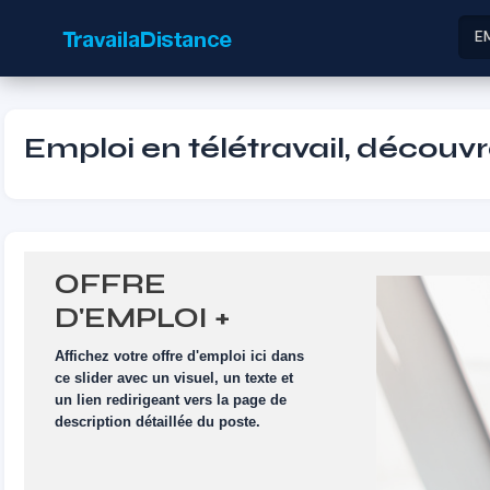
E
Emploi en télétravail, découvr
OFFRE
D'EMPLOI +
VISUEL
Affichez votre offre d'emploi ici dans
ce slider avec un visuel, un texte et
un lien redirigeant vers la page de
description détaillée du poste.