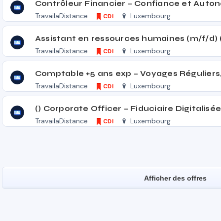
TravailaDistance
Luxembourg
CDI
Assistant en ressources humaines (m/f/d) 
TravailaDistance
Luxembourg
CDI
TravailaDistance
Luxembourg
CDI
TravailaDistance
Luxembourg
CDI
Afficher des offres